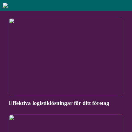
Effektiva logistiklösningar för ditt företag