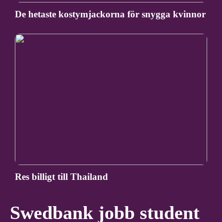
De hetaste kostymjackorna för snygga kvinnor
Res billigt till Thailand
Swedbank jobb student