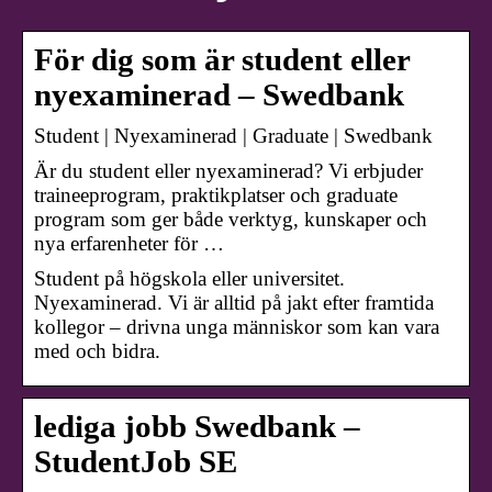
För dig som är student eller
nyexaminerad – Swedbank
Student | Nyexaminerad | Graduate | Swedbank
Är du student eller nyexaminerad? Vi erbjuder
traineeprogram, praktikplatser och graduate
program som ger både verktyg, kunskaper och
nya erfarenheter för …
Student på högskola eller universitet.
Nyexaminerad. Vi är alltid på jakt efter framtida
kollegor – drivna unga människor som kan vara
med och bidra.
lediga jobb Swedbank –
StudentJob SE