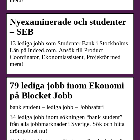
mera!
Nyexaminerade och studenter
– SEB
13 lediga jobb som Studenter Bank i Stockholms
Län på Indeed.com. Ansök till Product
Coordinator, Ekonomiassistent, Projektör med
mera!
79 lediga jobb inom Ekonomi
på Blocket Jobb
bank student – lediga jobb – Jobbsafari
34 lediga jobb inom sökningen “bank student”
från alla jobbmarknader i Sverige. Sök och hitta
drömjobbet nu!