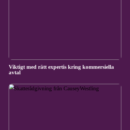
Viktigt med rätt expertis kring kommersiella
avtal