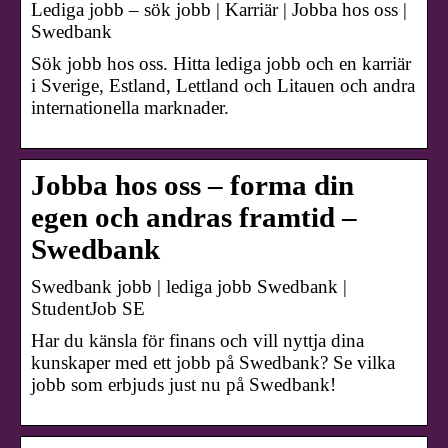
Lediga jobb – sök jobb | Karriär | Jobba hos oss |
Swedbank
Sök jobb hos oss. Hitta lediga jobb och en karriär
i Sverige, Estland, Lettland och Litauen och andra
internationella marknader.
Jobba hos oss – forma din
egen och andras framtid –
Swedbank
Swedbank jobb | lediga jobb Swedbank |
StudentJob SE
Har du känsla för finans och vill nyttja dina
kunskaper med ett jobb på Swedbank? Se vilka
jobb som erbjuds just nu på Swedbank!