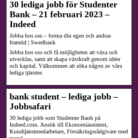
30 lediga jobb för Studenter
Bank – 21 februari 2023 –
Indeed
Jobba hos oss – forma din egen och andras
framtid | Swedbank
Jobba hos oss och få möjligheten att växa och
utvecklas, samt att skapa växtkraft genom idéer
och kapital. Välkommen att söka någon av våra
lediga tjänster.
bank student – lediga jobb –
Jobbsafari
30 lediga jobb som Studenter Bank på
Indeed.com. Ansök till Ekonomiassistent,
Kundtjänstmedarbetare, Försäkringsrådgivare med