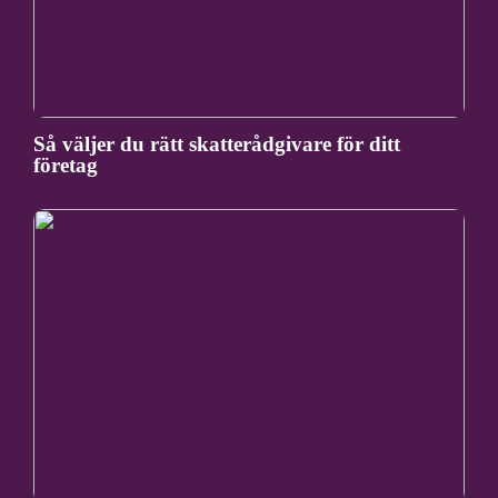
Så väljer du rätt skatterådgivare för ditt
företag