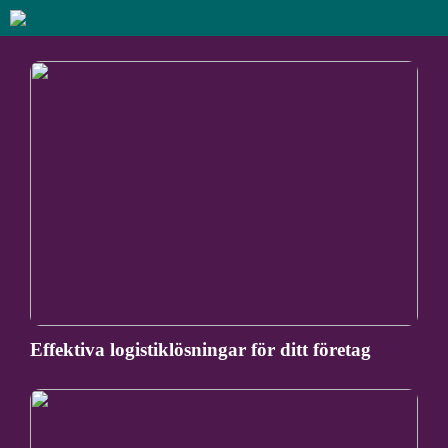
Effektiva logistiklösningar för ditt företag