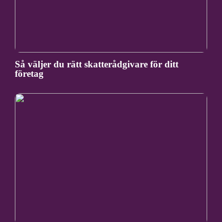
Så väljer du rätt skatterådgivare för ditt
företag