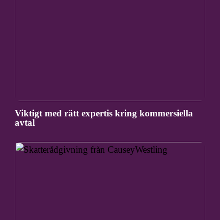
Viktigt med rätt expertis kring kommersiella
avtal