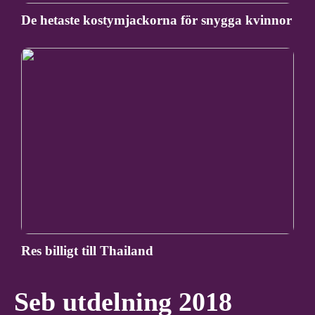
De hetaste kostymjackorna för snygga kvinnor
Res billigt till Thailand
Seb utdelning 2018