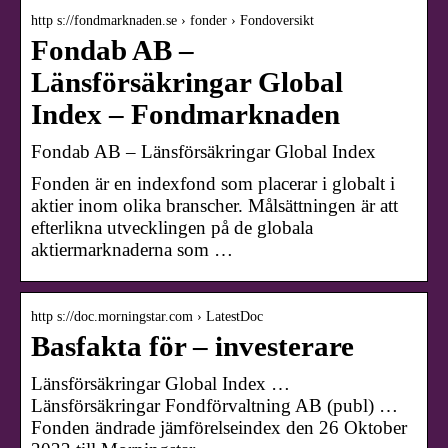
http s://fondmarknaden.se › fonder › Fondoversikt
Fondab AB –
Länsförsäkringar Global
Index – Fondmarknaden
Fondab AB – Länsförsäkringar Global Index
Fonden är en indexfond som placerar i globalt i
aktier inom olika branscher. Målsättningen är att
efterlikna utvecklingen på de globala
aktiermarknaderna som …
http s://doc.morningstar.com › LatestDoc
Basfakta för – investerare
Länsförsäkringar Global Index …
Länsförsäkringar Fondförvaltning AB (publ) …
Fonden ändrade jämförelseindex den 26 Oktober