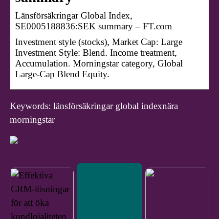
Länsförsäkringar Global Index,
SE0005188836:SEK summary – FT.com
Investment style (stocks), Market Cap: Large
Investment Style: Blend. Income treatment,
Accumulation. Morningstar category, Global
Large-Cap Blend Equity.
Keywords: länsförsäkringar global indexnära
morningstar