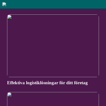
Effektiva logistiklösningar för ditt företag