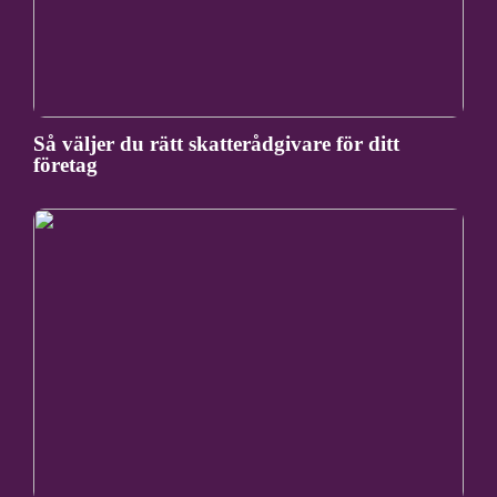
Så väljer du rätt skatterådgivare för ditt
företag