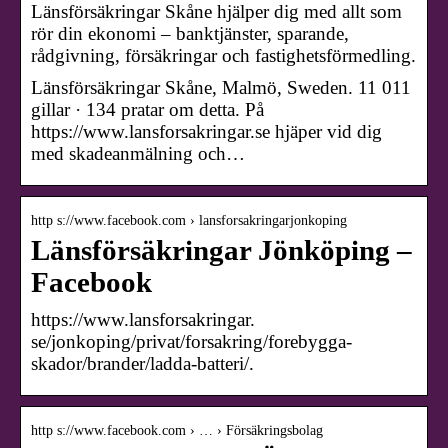
Länsförsäkringar Skåne hjälper dig med allt som
rör din ekonomi – banktjänster, sparande,
rådgivning, försäkringar och fastighetsförmedling.
Länsförsäkringar Skåne, Malmö, Sweden. 11 011
gillar · 134 pratar om detta. På
https://www.lansforsakringar.se hjäper vid dig
med skadeanmälning och…
http s://www.facebook.com › lansforsakringarjonkoping
Länsförsäkringar Jönköping –
Facebook
https://www.lansforsakringar.
se/jonkoping/privat/forsakring/forebygga-
skador/brander/ladda-batteri/.
http s://www.facebook.com › … › Försäkringsbolag