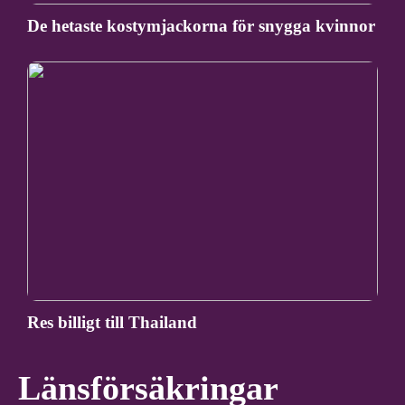
De hetaste kostymjackorna för snygga kvinnor
Res billigt till Thailand
Länsförsäkringar