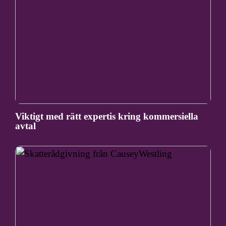
Viktigt med rätt expertis kring kommersiella
avtal