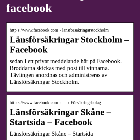
facebook
http s://www.facebook.com › lansforsakringarstockholm
Länsförsäkringar Stockholm –
Facebook
sedan i ett privat meddelande här på Facebook.
Broddarna skickas med post till vinnarna.
Tävlingen anordnas och administreras av
Länsförsäkringar Stockholm.
http s://www.facebook.com › … › Försäkringsbolag
Länsförsäkringar Skåne –
Startsida – Facebook
Länsförsäkringar Skåne – Startsida