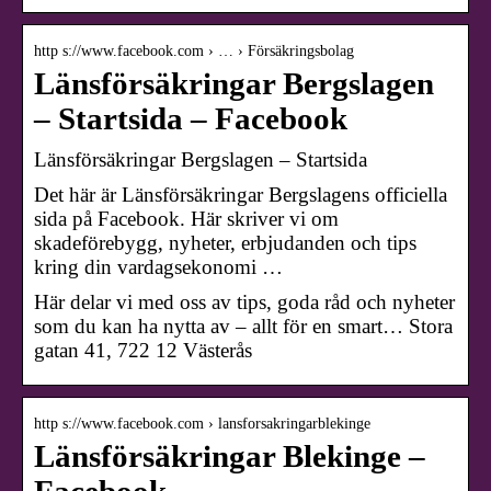
http s://www.facebook.com › … › Försäkringsbolag
Länsförsäkringar Bergslagen
– Startsida – Facebook
Länsförsäkringar Bergslagen – Startsida
Det här är Länsförsäkringar Bergslagens officiella
sida på Facebook. Här skriver vi om
skadeförebygg, nyheter, erbjudanden och tips
kring din vardagsekonomi …
Här delar vi med oss av tips, goda råd och nyheter
som du kan ha nytta av – allt för en smart… Stora
gatan 41, 722 12 Västerås
http s://www.facebook.com › lansforsakringarblekinge
Länsförsäkringar Blekinge –