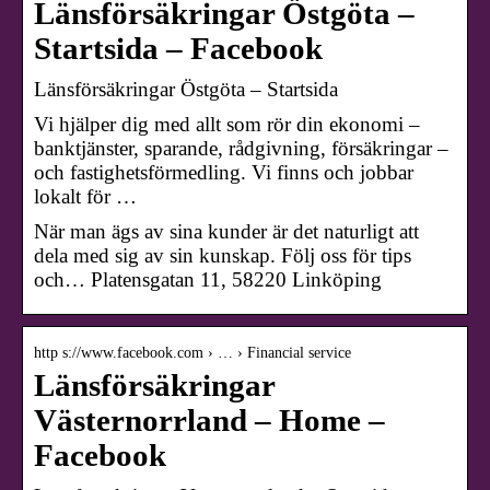
Länsförsäkringar Östgöta –
Startsida – Facebook
Länsförsäkringar Östgöta – Startsida
Vi hjälper dig med allt som rör din ekonomi –
banktjänster, sparande, rådgivning, försäkringar –
och fastighetsförmedling. Vi finns och jobbar
lokalt för …
När man ägs av sina kunder är det naturligt att
dela med sig av sin kunskap. Följ oss för tips
och… Platensgatan 11, 58220 Linköping
http s://www.facebook.com › … › Financial service
Länsförsäkringar
Västernorrland – Home –
Facebook