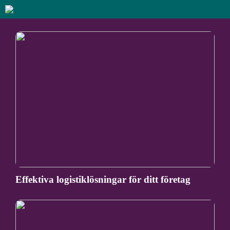
Effektiva logistiklösningar för ditt företag