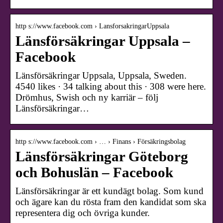
http s://www.facebook.com › LansforsakringarUppsala
Länsförsäkringar Uppsala –
Facebook
Länsförsäkringar Uppsala, Uppsala, Sweden.
4540 likes · 34 talking about this · 308 were here.
Drömhus, Swish och ny karriär – följ
Länsförsäkringar…
http s://www.facebook.com › … › Finans › Försäkringsbolag
Länsförsäkringar Göteborg
och Bohuslän – Facebook
Länsförsäkringar är ett kundägt bolag. Som kund
och ägare kan du rösta fram den kandidat som ska
representera dig och övriga kunder.