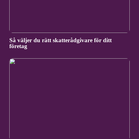
Så väljer du rätt skatterådgivare för ditt
företag