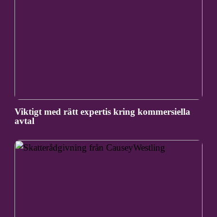
Viktigt med rätt expertis kring kommersiella
avtal