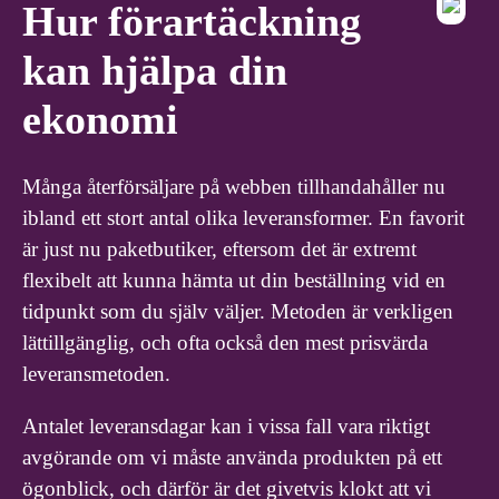
Hur förartäckning
kan hjälpa din
ekonomi
Många återförsäljare på webben tillhandahåller nu
ibland ett stort antal olika leveransformer. En favorit
är just nu paketbutiker, eftersom det är extremt
flexibelt att kunna hämta ut din beställning vid en
tidpunkt som du själv väljer. Metoden är verkligen
lättillgänglig, och ofta också den mest prisvärda
leveransmetoden.
Antalet leveransdagar kan i vissa fall vara riktigt
avgörande om vi måste använda produkten på ett
ögonblick, och därför är det givetvis klokt att vi