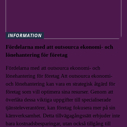
INFORMATION
Fördelarna med att outsourca ekonomi- och
lönehantering för företag
Fördelarna med att outsourca ekonomi- och
lönehantering för företag Att outsourca ekonomi-
och lönehantering kan vara en strategisk åtgärd för
företag som vill optimera sina resurser. Genom att
överlåta dessa viktiga uppgifter till specialiserade
tjänsteleverantörer, kan företag fokusera mer på sin
kärnverksamhet. Detta tillvägagångssätt erbjuder inte
bara kostnadsbesparingar, utan också tillgång till