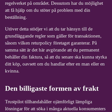
regelverket på området. Dessutom har du möjlighet
att få hjälp om du stöter på problem med din
beställning.
Utöver detta stödjer vi att du tar hänsyn till de
grundläggande regler som gäller för transaktionen,
såsom vilken returpolicy företaget garanterar. På
samma sätt är det här avgörande att du permanent
behåller din faktura, så att du senare ska kunna styrka
ditt köp, oavsett om du handlar efter en man eller en
kvinna.
Den billigaste formen av frakt
Trustpilot tillhandahåller ojämförligt lämpliga
lösningar för att söka i många aktuella konsumenters