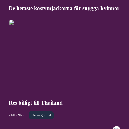
De hetaste kostymjackorna för snygga kvinnor
Res billigt till Thailand
21/09/2022
Uncategorized