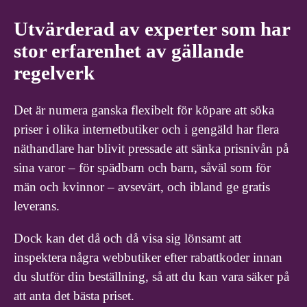
Utvärderad av experter som har
stor erfarenhet av gällande
regelverk
Det är numera ganska flexibelt för köpare att söka
priser i olika internetbutiker och i gengäld har flera
näthandlare har blivit pressade att sänka prisnivån på
sina varor – för spädbarn och barn, såväl som för
män och kvinnor – avsevärt, och ibland ge gratis
leverans.
Dock kan det då och då visa sig lönsamt att
inspektera några webbutiker efter rabattkoder innan
du slutför din beställning, så att du kan vara säker på
att anta det bästa priset.