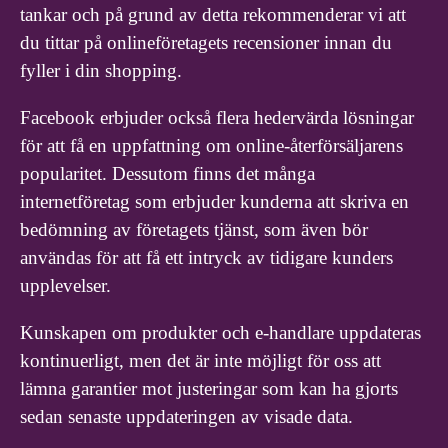
tankar och på grund av detta rekommenderar vi att
du tittar på onlineföretagets recensioner innan du
fyller i din shopping.
Facebook erbjuder också flera hedervärda lösningar
för att få en uppfattning om online-återförsäljarens
popularitet. Dessutom finns det många
internetföretag som erbjuder kunderna att skriva en
bedömning av företagets tjänst, som även bör
användas för att få ett intryck av tidigare kunders
upplevelser.
Kunskapen om produkter och e-handlare uppdateras
kontinuerligt, men det är inte möjligt för oss att
lämna garantier mot justeringar som kan ha gjorts
sedan senaste uppdateringen av visade data.