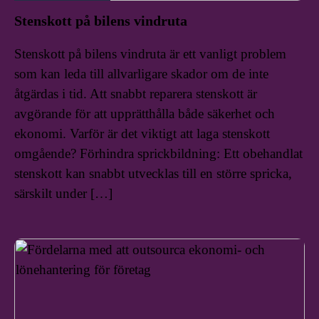
Stenskott på bilens vindruta
Stenskott på bilens vindruta är ett vanligt problem
som kan leda till allvarligare skador om de inte
åtgärdas i tid. Att snabbt reparera stenskott är
avgörande för att upprätthålla både säkerhet och
ekonomi. Varför är det viktigt att laga stenskott
omgående? Förhindra sprickbildning: Ett obehandlat
stenskott kan snabbt utvecklas till en större spricka,
särskilt under […]