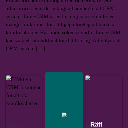
För att förbättra kundlojaliteten och effektivisera
affärsprocesser är det viktigt att använda rätt CRM-
system. Lime CRM är en lösning som erbjuder en
mängd funktioner för att hjälpa företag att hantera
kundrelationer. Här undersöker vi varför Lime CRM
kan vara ett utmärkt val för ditt företag. Att välja rätt
CRM-system […]
Rätt