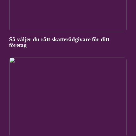
Så väljer du rätt skatterådgivare för ditt
företag