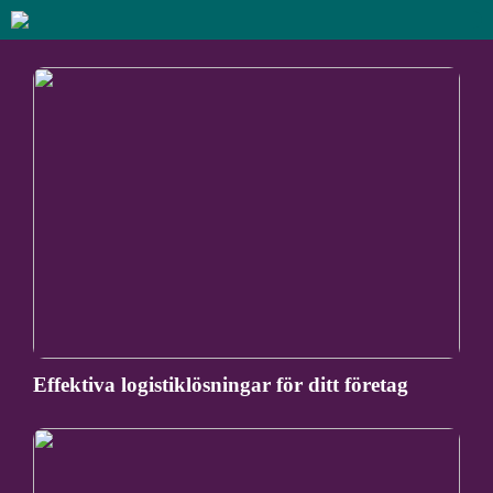
Effektiva logistiklösningar för ditt företag