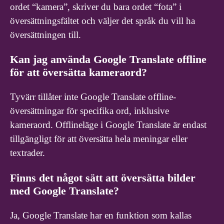
ordet “kamera”, skriver du bara ordet “fota” i
översättningsfältet och väljer det språk du vill ha
översättningen till.
Kan jag använda Google Translate offline
för att översätta kameraord?
Tyvärr tillåter inte Google Translate offline-
översättningar för specifika ord, inklusive
kameraord. Offlineläge i Google Translate är endast
tillgängligt för att översätta hela meningar eller
textrader.
Finns det något sätt att översätta bilder
med Google Translate?
Ja, Google Translate har en funktion som kallas