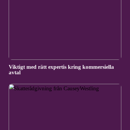
Viktigt med rätt expertis kring kommersiella
avtal