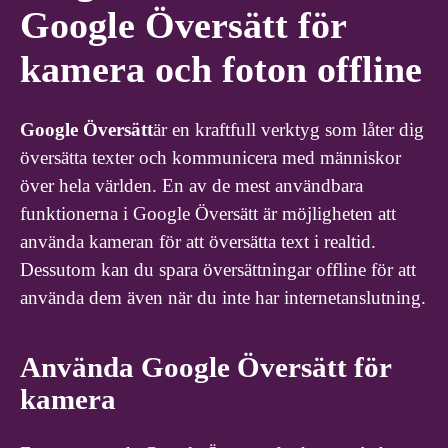
Google Översätt för
kamera och foton offline
Google Översätt
är en kraftfull verktyg som låter dig
översätta texter och kommunicera med människor
över hela världen. En av de mest användbara
funktionerna i Google Översätt är möjligheten att
använda kameran för att översätta text i realtid.
Dessutom kan du spara översättningar offline för att
använda dem även när du inte har internetanslutning.
Använda Google Översätt för
kamera