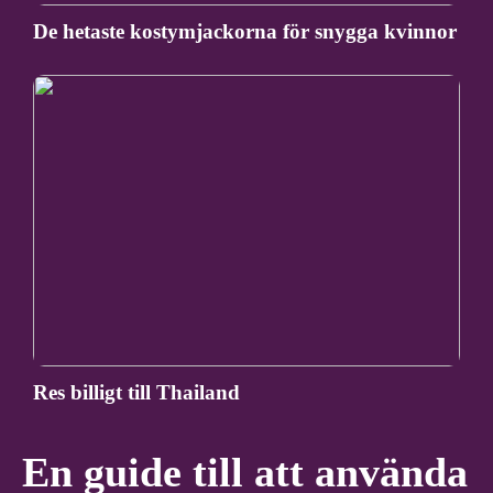
De hetaste kostymjackorna för snygga kvinnor
Res billigt till Thailand
En guide till att använda