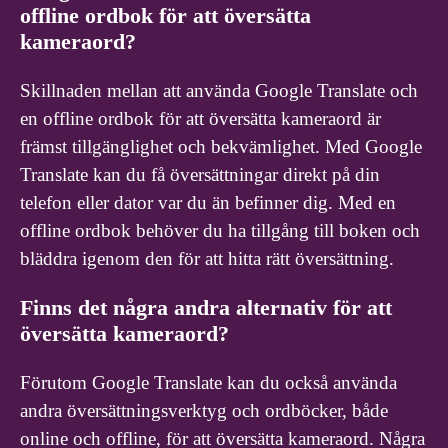
offline ordbok för att översätta
kameraord?
Skillnaden mellan att använda Google Translate och
en offline ordbok för att översätta kameraord är
främst tillgänglighet och bekvämlighet. Med Google
Translate kan du få översättningar direkt på din
telefon eller dator var du än befinner dig. Med en
offline ordbok behöver du ha tillgång till boken och
bläddra igenom den för att hitta rätt översättning.
Finns det några andra alternativ för att
översätta kameraord?
Förutom Google Translate kan du också använda
andra översättningsverktyg och ordböcker, både
online och offline, för att översätta kameraord. Några