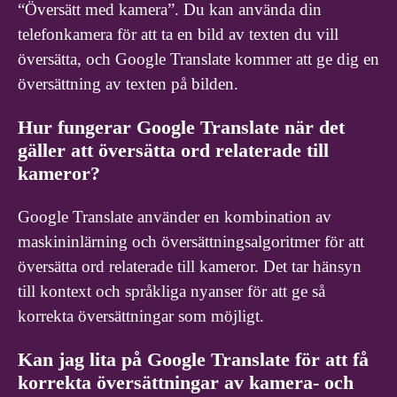
“Översätt med kamera”. Du kan använda din
telefonkamera för att ta en bild av texten du vill
översätta, och Google Translate kommer att ge dig en
översättning av texten på bilden.
Hur fungerar Google Translate när det
gäller att översätta ord relaterade till
kameror?
Google Translate använder en kombination av
maskininlärning och översättningsalgoritmer för att
översätta ord relaterade till kameror. Det tar hänsyn
till kontext och språkliga nyanser för att ge så
korrekta översättningar som möjligt.
Kan jag lita på Google Translate för att få
korrekta översättningar av kamera- och