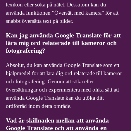
lexikon eller söka på nätet. Dessutom kan du
använda funktionen “Översätt med kamera” för att
snabbt översätta text på bilder.
Kan jag använda Google Translate för att
lära mig ord relaterade till kameror och
fotografering?
Absolut, du kan använda Google Translate som ett
hjälpmedel för att lära dig ord relaterade till kameror
och fotografering. Genom att söka efter
översättningar och experimentera med olika sätt att
använda Google Translate kan du utöka ditt
ordförråd inom detta område.
Vad är skillnaden mellan att använda
Google Translate och att använda en