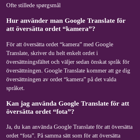
Ofte stillede spørgsmål
Hur använder man Google Translate för
att översätta ordet “kamera”?
För att översätta ordet “kamera” med Google
Translate, skriver du helt enkelt ordet i
översättningsfältet och väljer sedan önskat språk för
översättningen. Google Translate kommer att ge dig
översättningen av ordet “kamera” på det valda
språket.
Kan jag använda Google Translate för att
översätta ordet “fota”?
Ja, du kan använda Google Translate för att översätta
ordet “fota”. På samma sätt som för att översätta