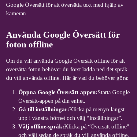
Google Översätt för att översätta text med hjälp av
kameran.
Använda Google Översätt för
foton offline
Om du vill använda Google Översätt offline för att
översätta foton behöver du först ladda ned det språk
du vill använda offline. Här är vad du behöver göra:
Öppna Google Översätt-appen:
Starta Google
Översätt-appen på din enhet.
Gå till inställningar:
Klicka på menyn längst
upp i vänstra hörnet och välj “Inställningar”.
Välj offline-språk:
Klicka på “Översätt offline”
och välj sedan de språk du vill använda offline.