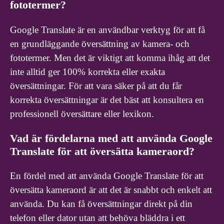
fototermer?
Google Translate är en användbar verktyg för att få
en grundläggande översättning av kamera- och
fototermer. Men det är viktigt att komma ihåg att det
inte alltid ger 100% korrekta eller exakta
översättningar. För att vara säker på att du får
korrekta översättningar är det bäst att konsultera en
professionell översättare eller lexikon.
Vad är fördelarna med att använda Google
Translate för att översätta kameraord?
En fördel med att använda Google Translate för att
översätta kameraord är att det är snabbt och enkelt att
använda. Du kan få översättningar direkt på din
telefon eller dator utan att behöva bläddra i ett