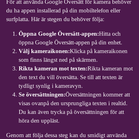
För att använda Google Översätt för kamera behöver
du ha appen installerad på din mobiltelefon eller
surfplatta. Här är stegen du behöver följa:
Öppna Google Översätt-appen:
Hitta och
öppna Google Översätt-appen på din enhet.
Välj kameraikonen:
Klicka på kameraikonen
som finns längst ned på skärmen.
Rikta kameran mot texten:
Rikta kameran mot
den text du vill översätta. Se till att texten är
tydligt synlig i kameravyn.
Se översättningen:
Översättningen kommer att
visas ovanpå den ursprungliga texten i realtid.
Du kan även trycka på översättningen för att
höra den uppläst.
Genom att följa dessa steg kan du smidigt använda