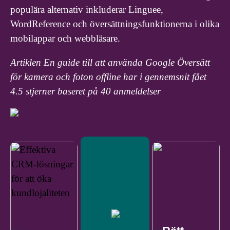
populära alternativ inkluderar Linguee,
WordReference och översättningsfunktionerna i olika
mobilappar och webbläsare.
Artiklen En guide till att använda Google Översätt
för kamera och foton offline har i gennemsnit fået
4.5
stjerner baseret på
40
anmeldelser