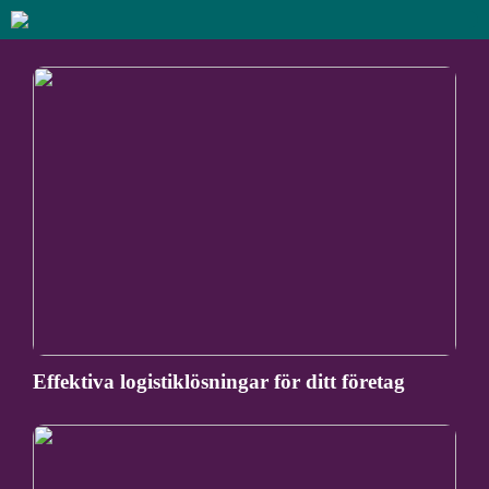
Effektiva logistiklösningar för ditt företag