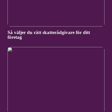
Så väljer du rätt skatterådgivare för ditt
företag