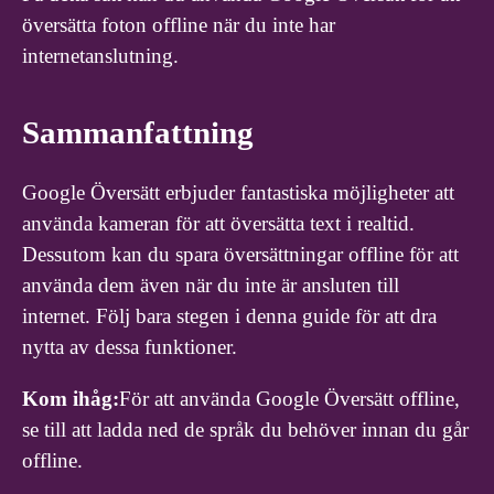
översätta foton offline när du inte har
internetanslutning.
Sammanfattning
Google Översätt erbjuder fantastiska möjligheter att
använda kameran för att översätta text i realtid.
Dessutom kan du spara översättningar offline för att
använda dem även när du inte är ansluten till
internet. Följ bara stegen i denna guide för att dra
nytta av dessa funktioner.
Kom ihåg:
För att använda Google Översätt offline,
se till att ladda ned de språk du behöver innan du går
offline.