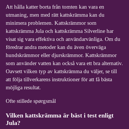
Att hålla katter borta från tomten kan vara en
utmaning, men med rätt kattskrämma kan du
minimera problemen. Kattskrämmor som
kattskrämma Jula och kattskrämma Silverline har
visat sig vara effektiva och användarvänliga. Om du
föredrar andra metoder kan du även överväga
hundskrämmor eller djurskrämmor. Kattskrämmor
som använder vatten kan också vara ett bra alternativ.
Oavsett vilken typ av kattskrämma du väljer, se till
att följa tillverkarens instruktioner för att få bästa
möjliga resultat.
Ofte stillede spørgsmål
Vilken kattskrämma är bäst i test enligt
Jula?