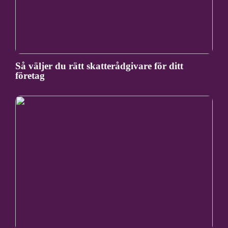
Så väljer du rätt skatterådgivare för ditt
företag