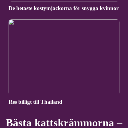
De hetaste kostymjackorna för snygga kvinnor
Res billigt till Thailand
Bästa kattskrämmorna –