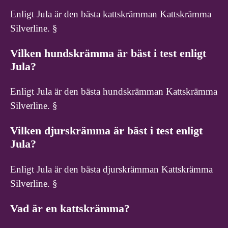
Enligt Jula är den bästa kattskrämman Kattskrämma
Silverline. §
Vilken hundskrämma är bäst i test enligt
Jula?
Enligt Jula är den bästa hundskrämman Kattskrämma
Silverline. §
Vilken djurskrämma är bäst i test enligt
Jula?
Enligt Jula är den bästa djurskrämman Kattskrämma
Silverline. §
Vad är en kattskrämma?