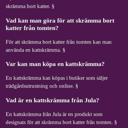
skrämma bort katter. §
Vad kan man göra för att skrämma bort
katter från tomten?
För att skrämma bort katter från tomten kan man
använda en kattskrämma. §
Var kan man köpa en kattskrämma?
En kattskrämma kan köpas i butiker som säljer
trädgårdsutrustning och online. §
Vad är en kattskrämma från Jula?
En kattskrämma från Jula är en produkt som
designats för att skrämma bort katter från tomten. §