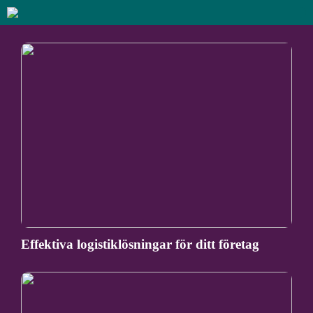
Effektiva logistiklösningar för ditt företag