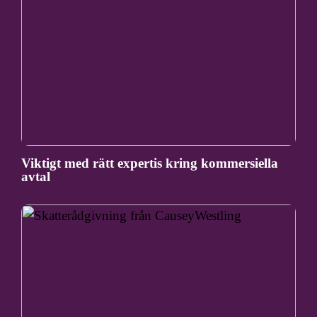
Viktigt med rätt expertis kring kommersiella
avtal