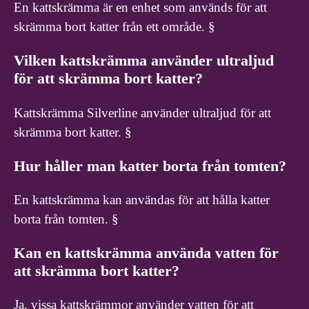
En kattskrämma är en enhet som används för att
skrämma bort katter från ett område. §
Vilken kattskrämma använder ultraljud
för att skrämma bort katter?
Kattskrämma Silverline använder ultraljud för att
skrämma bort katter. §
Hur håller man katter borta från tomten?
En kattskrämma kan användas för att hålla katter
borta från tomten. §
Kan en kattskrämma använda vatten för
att skrämma bort katter?
Ja, vissa kattskrämmor använder vatten för att