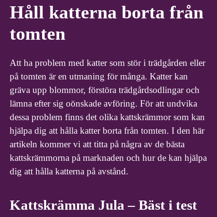
Håll katterna borta från
tomten
Att ha problem med katter som stör i trädgården eller
på tomten är en utmaning för många. Katter kan
gräva upp blommor, förstöra trädgårdsodlingar och
lämna efter sig oönskade avföring. För att undvika
dessa problem finns det olika kattskrämmor som kan
hjälpa dig att hålla katter borta från tomten. I den här
artikeln kommer vi att titta på några av de bästa
kattskrämmorna på marknaden och hur de kan hjälpa
dig att hålla katterna på avstånd.
Kattskrämma Jula – Bäst i test